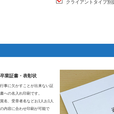
クライアントタイプ別
卒業証書・表彰状
行事に欠かすことが出来ない証
書への名入れ印刷です。
賞名、受章者名などお1人お1人
の内容に合わせ印刷が可能で