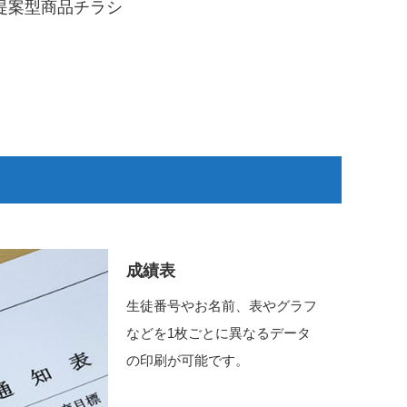
提案型商品チラシ
成績表
生徒番号やお名前、表やグラフ
などを1枚ごとに異なるデータ
の印刷が可能です。