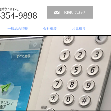
お問い合わせ
-354-9898
お問い合わせ
一般総合印刷
会社概要
お見積り