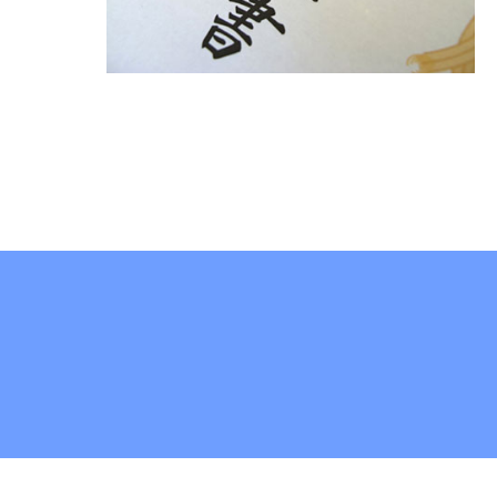
Facebook