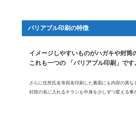
バリアブル印刷の特徴
イメージしやすいものがハガキや封筒
これも一つの 「バリアブル印刷」です
さらに住所氏名等宛名印刷した裏面にも内容の異な
封筒の名に入れるチラシも中身を少しずつ変える事