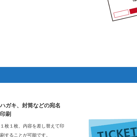
ハガキ、封筒などの宛名
印刷
１枚１枚、内容を差し替えて印
刷することが可能です。