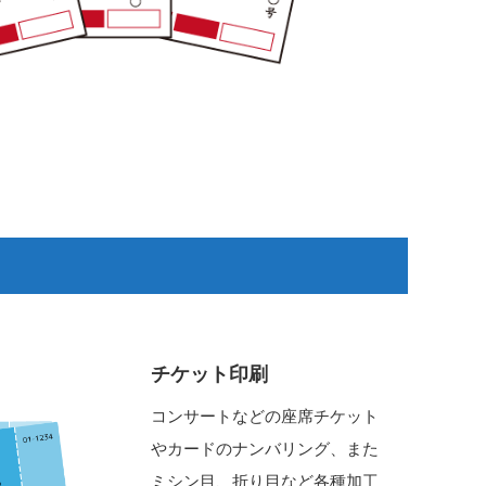
チケット印刷
コンサートなどの座席チケット
やカードのナンバリング、また
ミシン目、折り目など各種加工