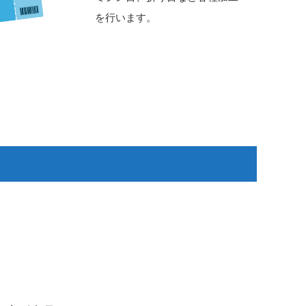
を行います。
ト