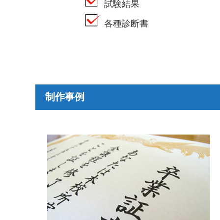
試験結果
各種診断書
制作事例