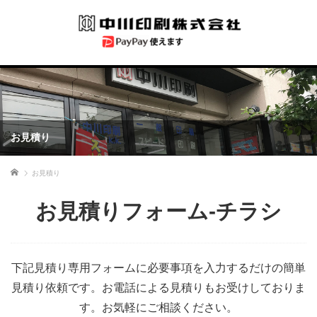
お見積り
ホーム
お見積り
お見積りフォーム-チラシ
下記見積り専用フォームに必要事項を入力するだけの簡単
見積り依頼です。お電話による見積りもお受けしておりま
す。お気軽にご相談ください。