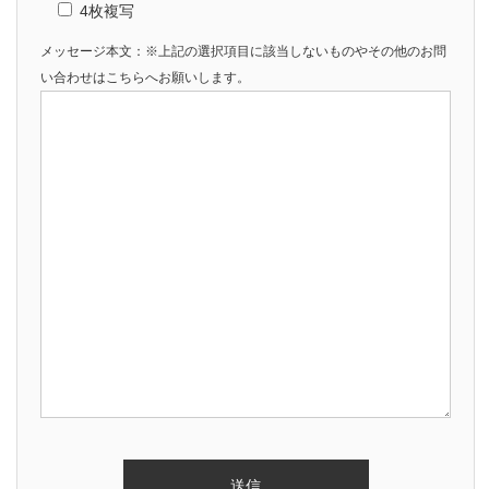
4枚複写
メッセージ本文：※上記の選択項目に該当しないものやその他のお問
い合わせはこちらへお願いします。