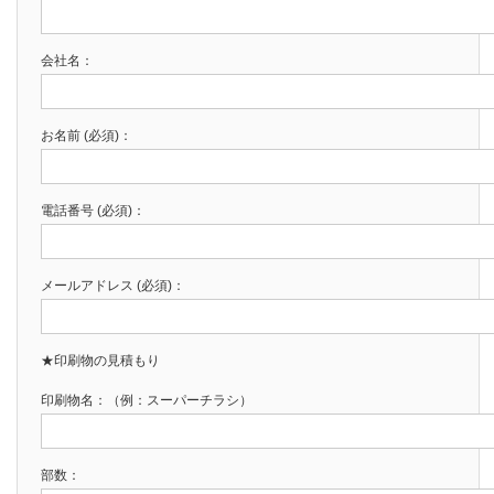
会社名：
お名前 (必須)：
電話番号 (必須)：
メールアドレス (必須)：
★印刷物の見積もり
印刷物名：（例：スーパーチラシ）
部数：