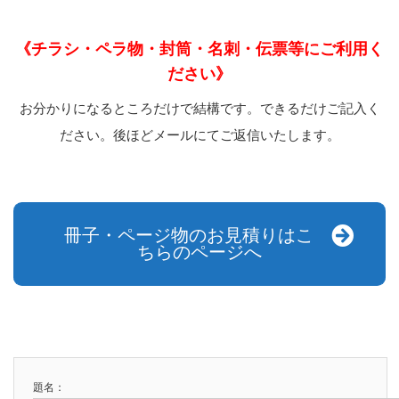
《チラシ・ペラ物・封筒・名刺・伝票等にご利用く
ださい》
お分かりになるところだけで結構です。できるだけご記入く
ださい。後ほどメールにてご返信いたします。
冊子・ページ物のお見積りはこ
ちらのページへ
題名：