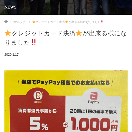
NEWS
ホーム
お知らせ
クレジットカード決済
が出来る様になりました
クレジットカード決済
が出来る様にな
りました
2020.1.17