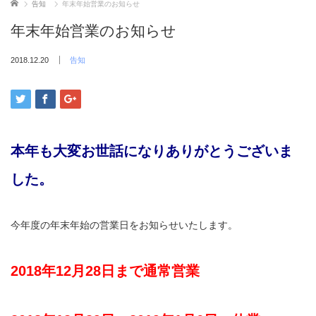
ホーム
告知
年末年始営業のお知らせ
年末年始営業のお知らせ
2018.12.20
告知
本年も大変お世話になりありがとうございま
した。
今年度の年末年始の営業日をお知らせいたします。
2018年12月28日まで通常営業