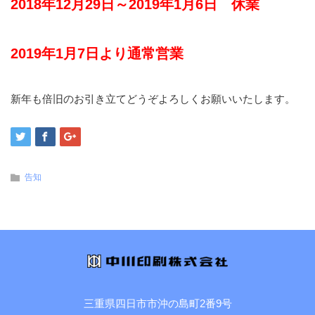
2018年12月29日～2019年1月6日 休業
2019年1月7日より通常営業
新年も倍旧のお引き立てどうぞよろしくお願いいたします。
告知
三重県四日市市沖の島町2番9号