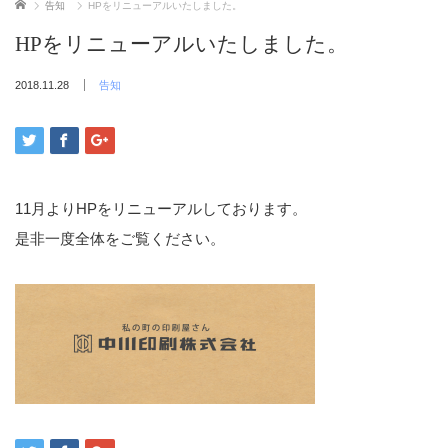
ホーム
告知
HPをリニューアルいたしました。
HPをリニューアルいたしました。
2018.11.28
告知
11月よりHPをリニューアルしております。
是非一度全体をご覧ください。